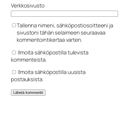
Verkkosivusto
Tallenna nimeni, sähköpostiosoitteeni ja
sivustoni tähän selaimeen seuraavaa
kommentointikertaa varten.
Ilmoita sähköpostilla tulevista
kommenteista.
Ilmoita sähköpostilla uusista
postauksista.