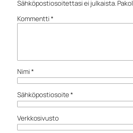
Sähköpostiosoitettasi ei julkaista.
Pakol
Kommentti
*
Nimi
*
Sähköpostiosoite
*
Verkkosivusto