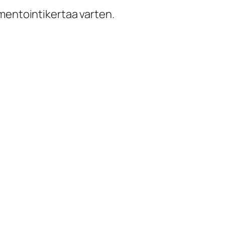
mentointikertaa varten.