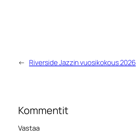
←
Riverside Jazzin vuosikokous 2026
Kommentit
Vastaa