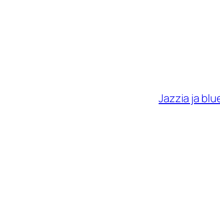
Jazzia ja bl