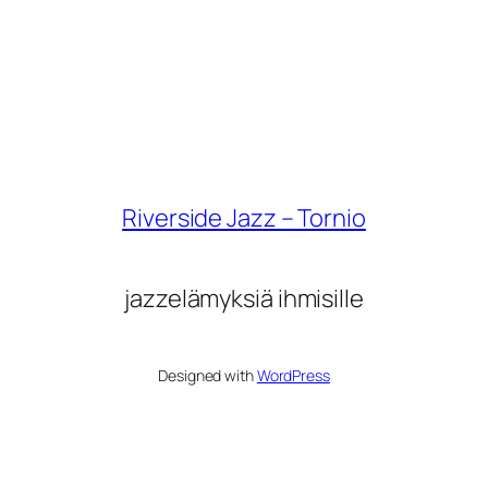
Riverside Jazz – Tornio
jazzelämyksiä ihmisille
Designed with
WordPress