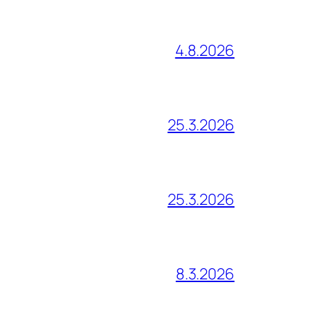
4.8.2026
25.3.2026
25.3.2026
8.3.2026