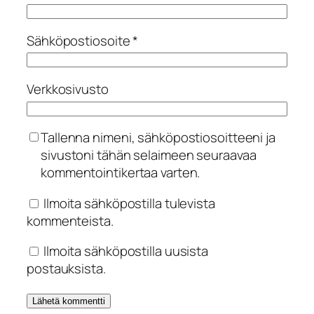
Sähköpostiosoite
*
Verkkosivusto
Tallenna nimeni, sähköpostiosoitteeni ja
sivustoni tähän selaimeen seuraavaa
kommentointikertaa varten.
Ilmoita sähköpostilla tulevista
kommenteista.
Ilmoita sähköpostilla uusista
postauksista.