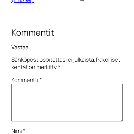
Kommentit
Vastaa
Sähköpostiosoitettasi ei julkaista.
Pakolliset
kentät on merkitty
*
Kommentti
*
Nimi
*