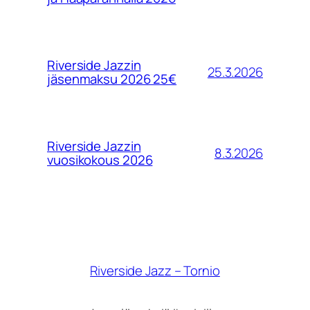
Riverside Jazzin
25.3.2026
jäsenmaksu 2026 25€
Riverside Jazzin
8.3.2026
vuosikokous 2026
Riverside Jazz – Tornio