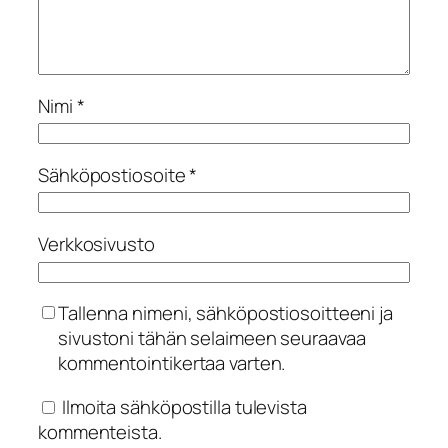
Nimi
*
Sähköpostiosoite
*
Verkkosivusto
Tallenna nimeni, sähköpostiosoitteeni ja
sivustoni tähän selaimeen seuraavaa
kommentointikertaa varten.
Ilmoita sähköpostilla tulevista
kommenteista.