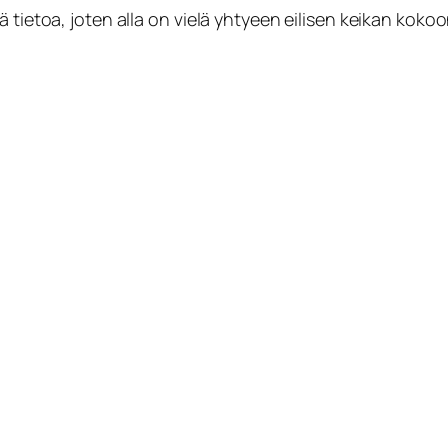
ä tietoa, joten alla on vielä yhtyeen eilisen keikan koko