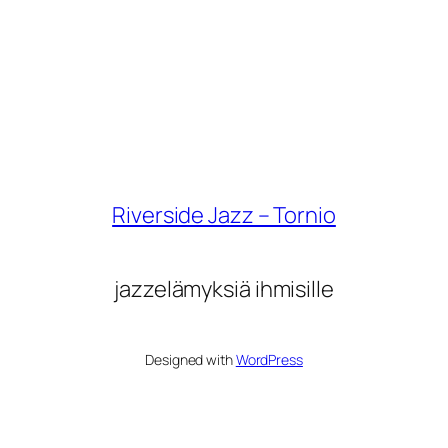
Riverside Jazz – Tornio
jazzelämyksiä ihmisille
Designed with
WordPress