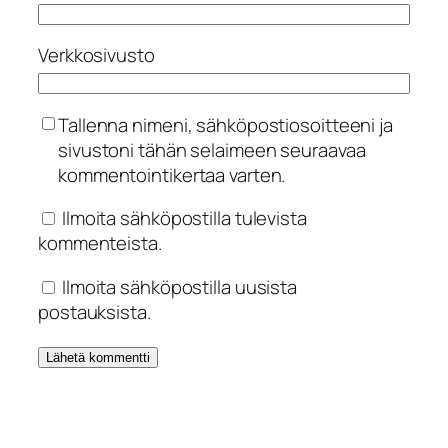
Verkkosivusto
Tallenna nimeni, sähköpostiosoitteeni ja
sivustoni tähän selaimeen seuraavaa
kommentointikertaa varten.
Ilmoita sähköpostilla tulevista
kommenteista.
Ilmoita sähköpostilla uusista
postauksista.