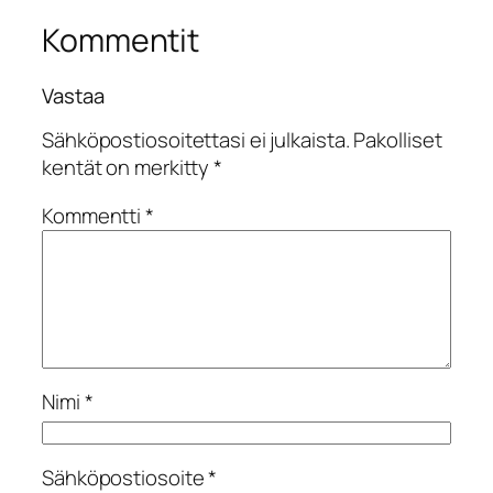
Kommentit
Vastaa
Sähköpostiosoitettasi ei julkaista.
Pakolliset
kentät on merkitty
*
Kommentti
*
Nimi
*
Sähköpostiosoite
*