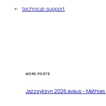
←
technical-support
MORE POSTS
Jazzsyksyn 2026 avaus – Mathias