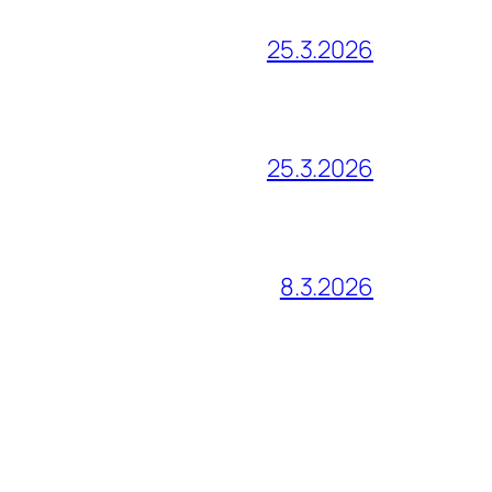
25.3.2026
25.3.2026
8.3.2026