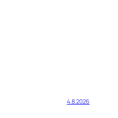
4.8.2026