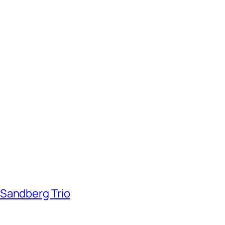
 Sandberg Trio