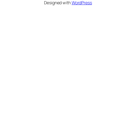
Designed with
WordPress