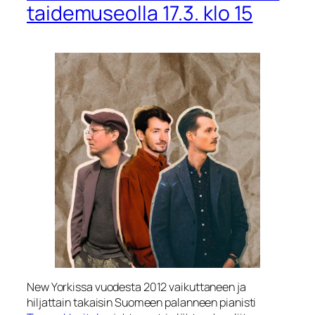
taidemuseolla 17.3. klo 15
New Yorkissa vuodesta 2012 vaikuttaneen ja
hiljattain takaisin Suomeen palanneen pianisti