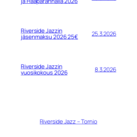
ja Haaparannalla 2026
Riverside Jazzin
25.3.2026
jäsenmaksu 2026 25€
Riverside Jazzin
8.3.2026
vuosikokous 2026
Riverside Jazz – Tornio