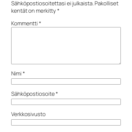
Sähköpostiosoitettasi ei julkaista.
Pakolliset
kentät on merkitty
*
Kommentti
*
Nimi
*
Sähköpostiosoite
*
Verkkosivusto