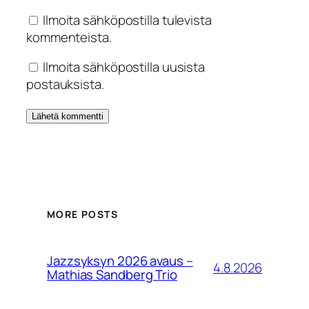
Ilmoita sähköpostilla tulevista
kommenteista.
Ilmoita sähköpostilla uusista
postauksista.
MORE POSTS
Jazzsyksyn 2026 avaus –
4.8.2026
Mathias Sandberg Trio