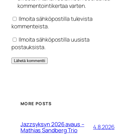
kommentointikertaa varten.
Ilmoita sähköpostilla tulevista
kommenteista.
Ilmoita sähköpostilla uusista
postauksista.
MORE POSTS
Jazzsyksyn 2026 avaus –
4.8.2026
Mathias Sandberg Trio