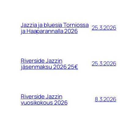
Jazzia ja bluesia Torniossa
25.3.2026
ja Haaparannalla 2026
Riverside Jazzin
25.3.2026
jäsenmaksu 2026 25€
Riverside Jazzin
8.3.2026
vuosikokous 2026