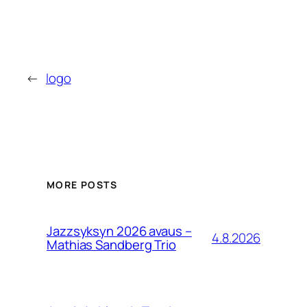
←
logo
MORE POSTS
Jazzsyksyn 2026 avaus –
4.8.2026
Mathias Sandberg Trio