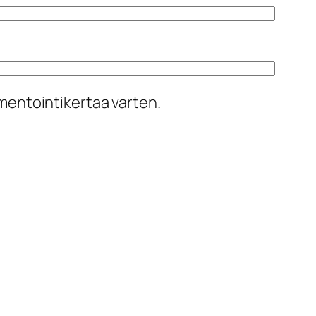
mentointikertaa varten.