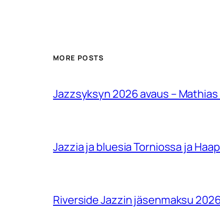
MORE POSTS
Jazzsyksyn 2026 avaus – Mathias
Jazzia ja bluesia Torniossa ja Haa
Riverside Jazzin jäsenmaksu 202