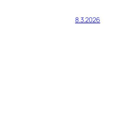
8.3.2026