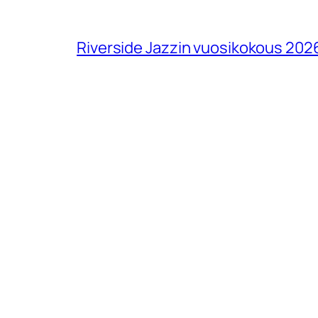
Riverside Jazzin vuosikokous 202