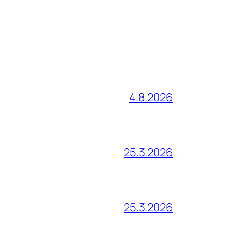
4.8.2026
25.3.2026
25.3.2026