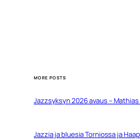
MORE POSTS
Jazzsyksyn 2026 avaus – Mathias
Jazzia ja bluesia Torniossa ja Haa