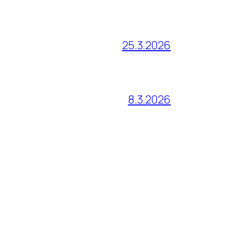
25.3.2026
8.3.2026