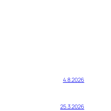
4.8.2026
25.3.2026