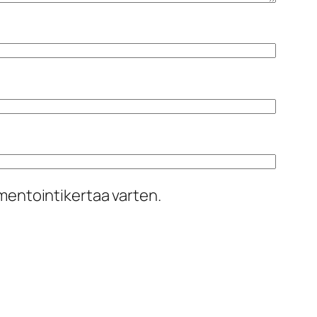
mentointikertaa varten.