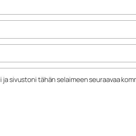
i ja sivustoni tähän selaimeen seuraavaa kom