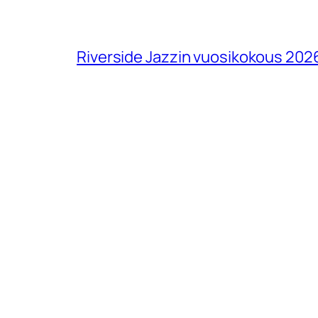
Riverside Jazzin vuosikokous 202