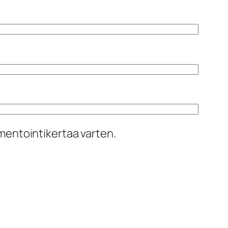
mentointikertaa varten.