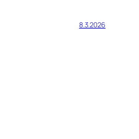
8.3.2026