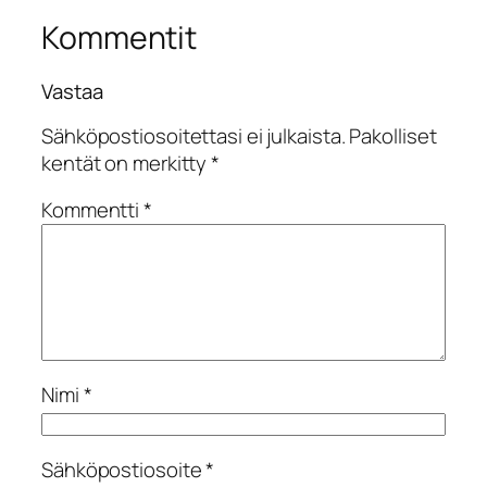
Kommentit
Vastaa
Sähköpostiosoitettasi ei julkaista.
Pakolliset
kentät on merkitty
*
Kommentti
*
Nimi
*
Sähköpostiosoite
*