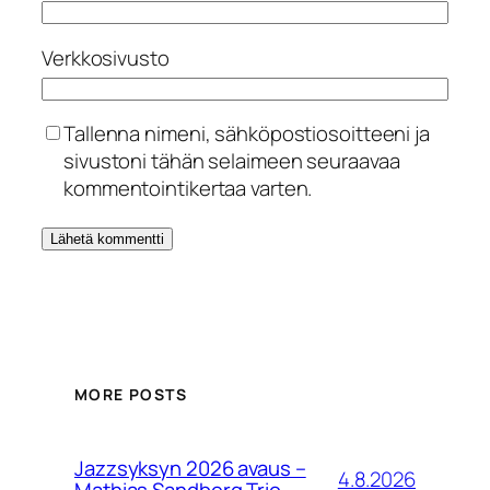
Verkkosivusto
Tallenna nimeni, sähköpostiosoitteeni ja
sivustoni tähän selaimeen seuraavaa
kommentointikertaa varten.
MORE POSTS
Jazzsyksyn 2026 avaus –
4.8.2026