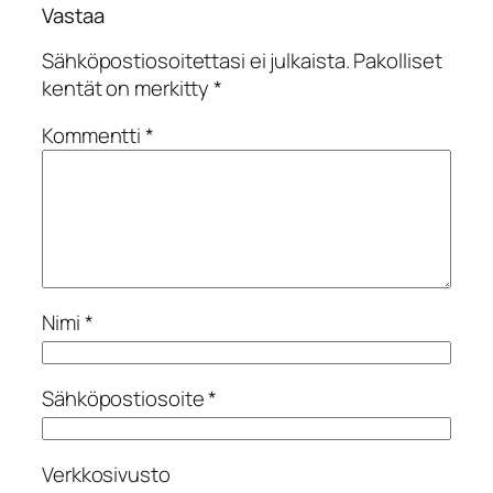
Vastaa
Sähköpostiosoitettasi ei julkaista.
Pakolliset
kentät on merkitty
*
Kommentti
*
Nimi
*
Sähköpostiosoite
*
Verkkosivusto