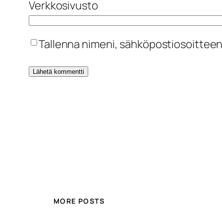
Verkkosivusto
Tallenna nimeni, sähköpostiosoitteen
MORE POSTS