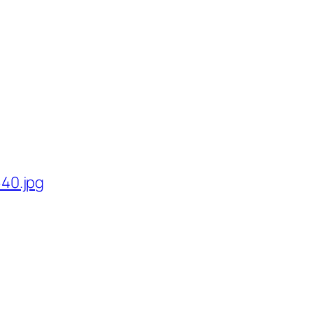
40.jpg