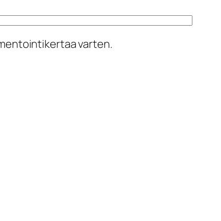
mentointikertaa varten.