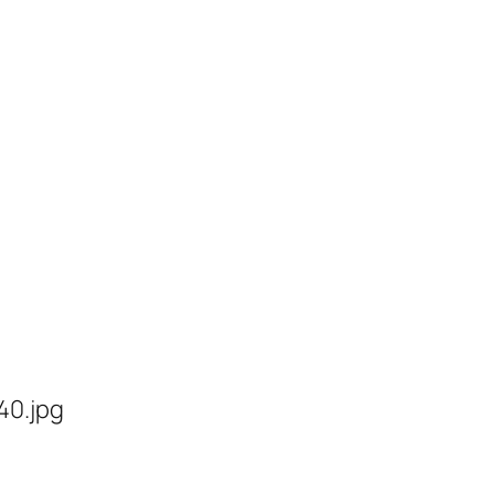
40.jpg