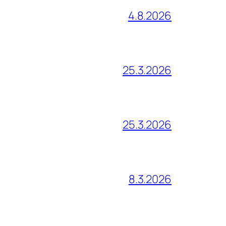
4.8.2026
25.3.2026
25.3.2026
8.3.2026