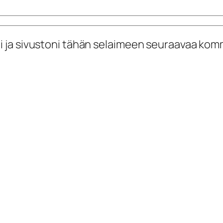
i ja sivustoni tähän selaimeen seuraavaa kom