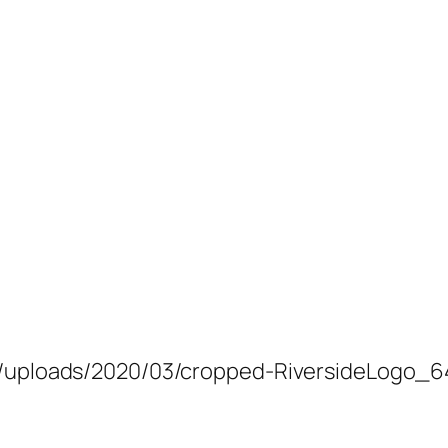
nt/uploads/2020/03/cropped-RiversideLogo_6