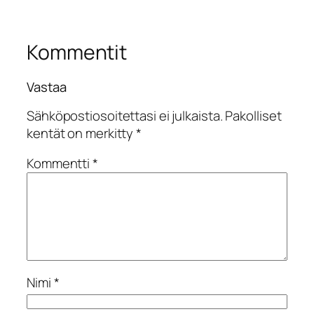
Kommentit
Vastaa
Sähköpostiosoitettasi ei julkaista.
Pakolliset
kentät on merkitty
*
Kommentti
*
Nimi
*