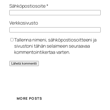
Sähköpostiosoite
*
Verkkosivusto
Tallenna nimeni, sähköpostiosoitteeni ja
sivustoni tähän selaimeen seuraavaa
kommentointikertaa varten.
MORE POSTS