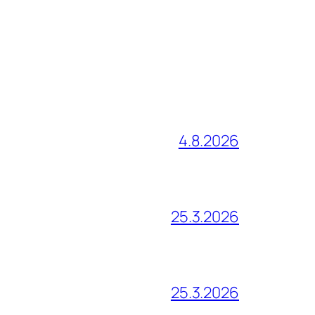
4.8.2026
25.3.2026
25.3.2026