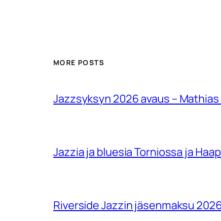
MORE POSTS
Jazzsyksyn 2026 avaus – Mathias
Jazzia ja bluesia Torniossa ja Haa
Riverside Jazzin jäsenmaksu 202