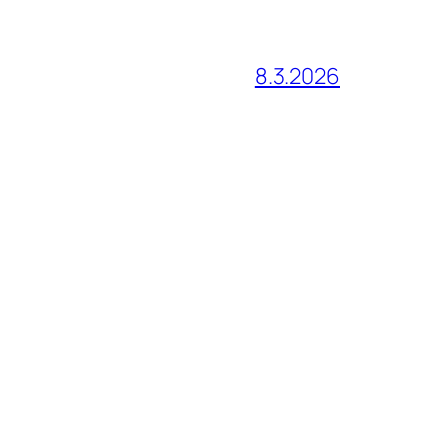
8.3.2026