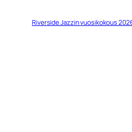
Riverside Jazzin vuosikokous 202