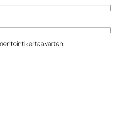
mentointikertaa varten.