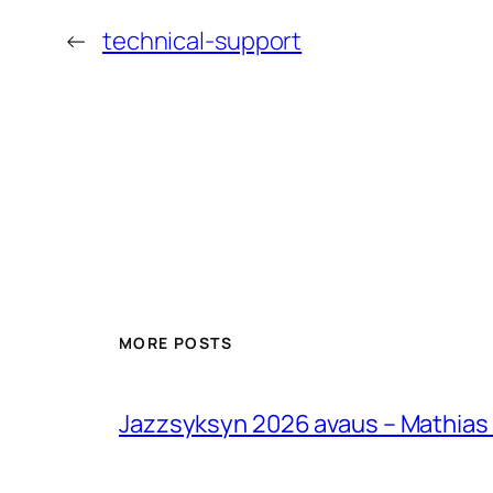
←
technical-support
MORE POSTS
Jazzsyksyn 2026 avaus – Mathias