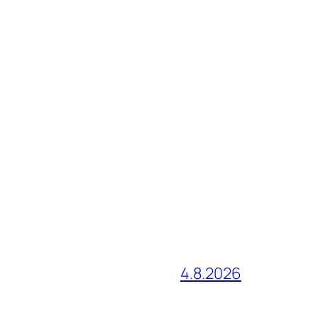
4.8.2026