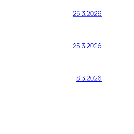
25.3.2026
25.3.2026
8.3.2026