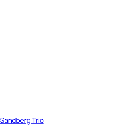
 Sandberg Trio