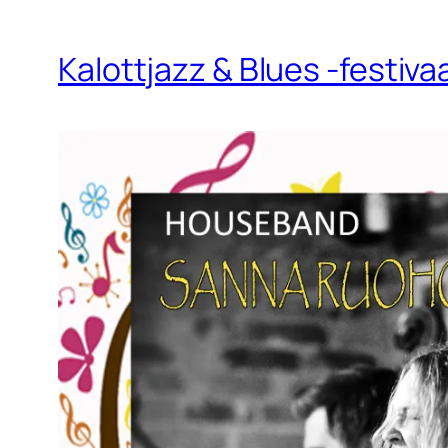
Kalottjazz & Blues -festiva