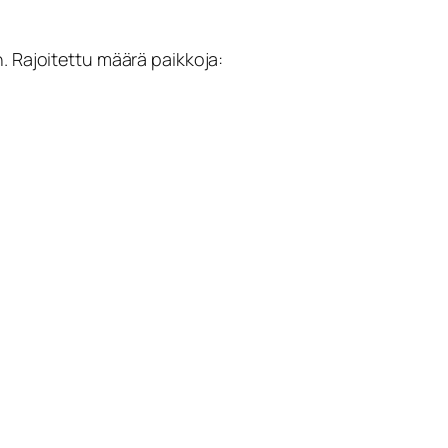
. Rajoitettu määrä paikkoja: