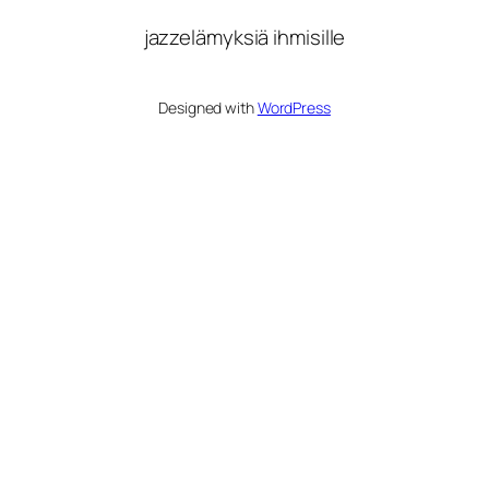
jazzelämyksiä ihmisille
Designed with
WordPress